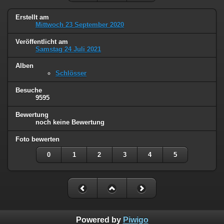
Erstellt am
Mittwoch 23 September 2020
Veröffentlicht am
Samstag 24 Juli 2021
Alben
Schlösser
Besuche
9595
Bewertung
noch keine Bewertung
Foto bewerten
0
1
2
3
4
5
Powered by
Piwigo