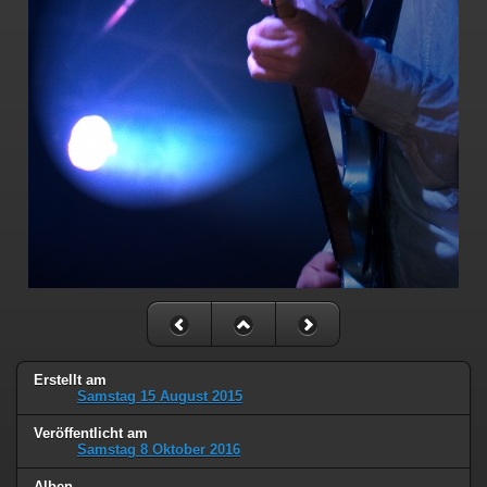
Erstellt am
Samstag 15 August 2015
Veröffentlicht am
Samstag 8 Oktober 2016
Alben