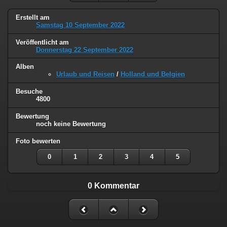
Erstellt am
Samstag 10 September 2022
Veröffentlicht am
Donnerstag 22 September 2022
Alben
Urlaub und Reisen
/
Holland und Belgien
Besuche
4800
Bewertung
noch keine Bewertung
Foto bewerten
0
1
2
3
4
5
0 Kommentar