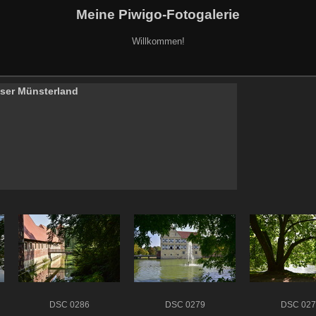
Meine Piwigo-Fotogalerie
Willkommen!
ser Münsterland
DSC 0286
DSC 0279
DSC 027