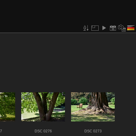
7
DSC 0276
DSC 0273